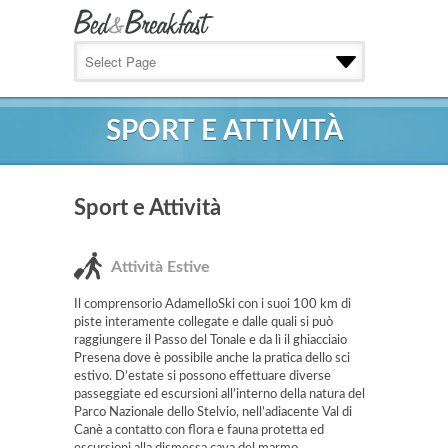
SPORT E ATTIVITÀ
Sport e Attività
Attività Estive
Il comprensorio AdamelloSki con i suoi 100 km di
piste interamente collegate e dalle quali si può
raggiungere il Passo del Tonale e da lì il ghiacciaio
Presena dove è possibile anche la pratica dello sci
estivo. D’estate si possono effettuare diverse
passeggiate ed escursioni all’interno della natura del
Parco Nazionale dello Stelvio, nell’adiacente Val di
Canè a contatto con flora e fauna protetta ed