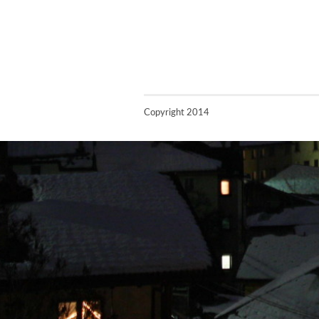
Copyright 2014