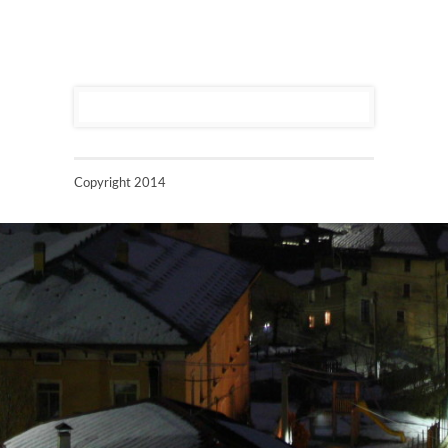
Copyright 2014